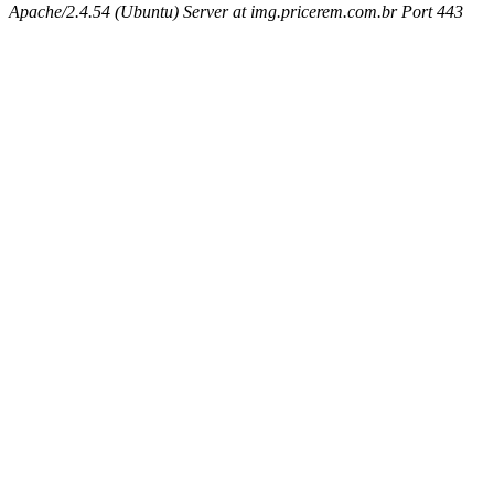
Apache/2.4.54 (Ubuntu) Server at img.pricerem.com.br Port 443